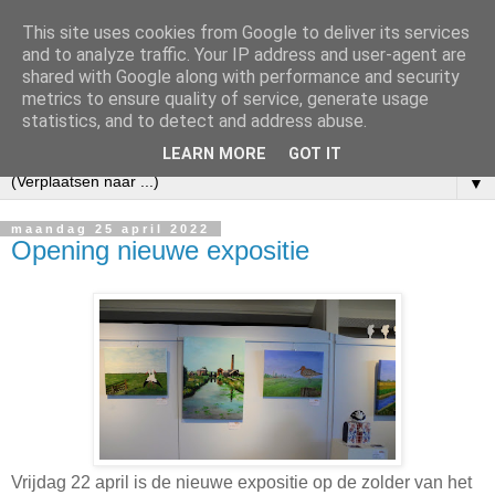
This site uses cookies from Google to deliver its services
and to analyze traffic. Your IP address and user-agent are
shared with Google along with performance and security
metrics to ensure quality of service, generate usage
statistics, and to detect and address abuse.
LEARN MORE
GOT IT
▼
maandag 25 april 2022
Opening nieuwe expositie
Vrijdag 22 april is de nieuwe expositie op de zolder van het