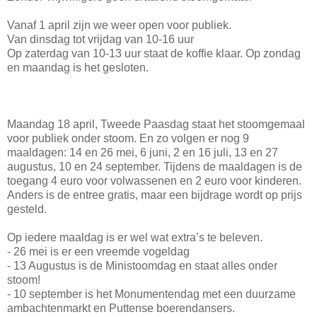
Vanaf 1 april zijn we weer open voor publiek.
Van dinsdag tot vrijdag van 10-16 uur
Op zaterdag van 10-13 uur staat de koffie klaar. Op zondag
en maandag is het gesloten.
Maandag 18 april, Tweede Paasdag staat het stoomgemaal
voor publiek onder stoom. En zo volgen er nog 9
maaldagen: 14 en 26 mei, 6 juni, 2 en 16 juli, 13 en 27
augustus, 10 en 24 september. Tijdens de maaldagen is de
toegang 4 euro voor volwassenen en 2 euro voor kinderen.
Anders is de entree gratis, maar een bijdrage wordt op prijs
gesteld.
Op iedere maaldag is er wel wat extra’s te beleven.
- 26 mei is er een vreemde vogeldag
- 13 Augustus is de Ministoomdag en staat alles onder
stoom!
- 10 september is het Monumentendag met een duurzame
ambachtenmarkt en Puttense boerendansers.