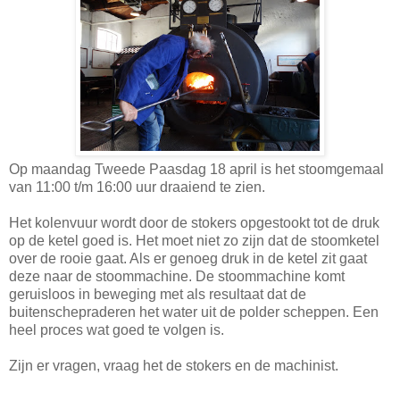
Op maandag Tweede Paasdag 18 april is het stoomgemaal
van 11:00 t/m 16:00 uur draaiend te zien.
Het kolenvuur wordt door de stokers opgestookt tot de druk
op de ketel goed is. Het moet niet zo zijn dat de stoomketel
over de rooie gaat. Als er genoeg druk in de ketel zit gaat
deze naar de stoommachine. De stoommachine komt
geruisloos in beweging met als resultaat dat de
buitenschepraderen het water uit de polder scheppen. Een
heel proces wat goed te volgen is.
Zijn er vragen, vraag het de stokers en de machinist.