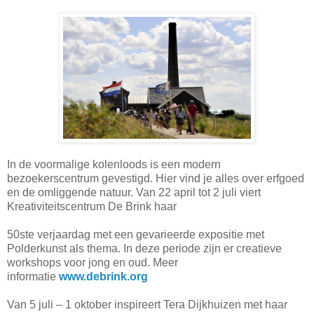
In de voormalige kolenloods is een modern
bezoekerscentrum gevestigd. Hier vind je alles over erfgoed
en de omliggende natuur. Van 22 april tot 2 juli viert
Kreativiteitscentrum De Brink haar
50ste verjaardag met een gevarieerde expositie met
Polderkunst als thema. In deze periode zijn er creatieve
workshops voor jong en oud. Meer
informatie
www.debrink.org
Van 5 juli – 1 oktober inspireert Tera Dijkhuizen met haar