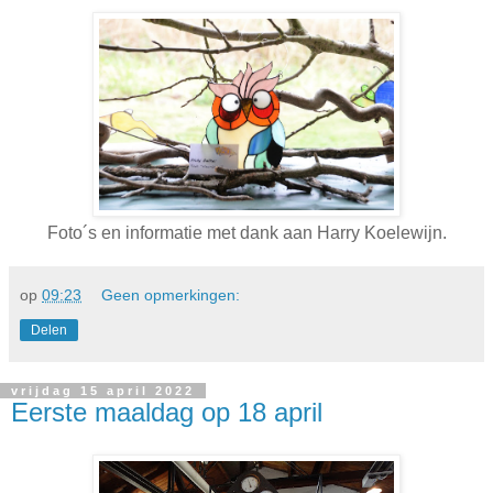
Foto´s en informatie met dank aan Harry Koelewijn.
op
09:23
Geen opmerkingen:
Delen
vrijdag 15 april 2022
Eerste maaldag op 18 april