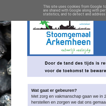
This site uses cookies from Google to 
are shared with Google along with per
statistics, and to detect and address
Wat gaat er gebeuren?
Met zorg en vakmanschap gaan we in 
herstellen en zorgen we dat ons gemaa