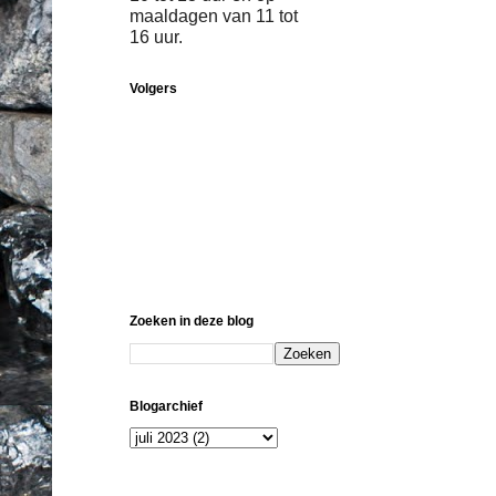
maaldagen van 11 tot
16 uur.
Volgers
Zoeken in deze blog
Blogarchief