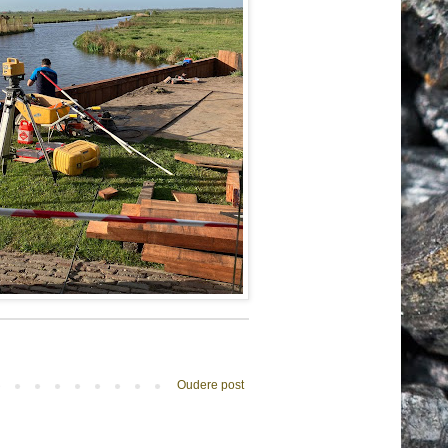
Oudere post