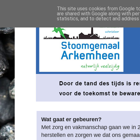
This site uses cookies from Google to 
are shared with Google along with per
statistics, and to detect and address
Wat gaat er gebeuren?
Met zorg en vakmanschap gaan we in 
herstellen en zorgen we dat ons gemaa