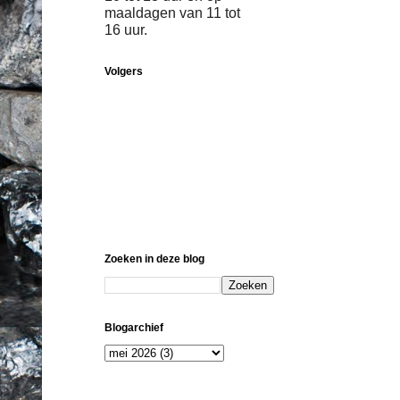
maaldagen van 11 tot
16 uur.
Volgers
Zoeken in deze blog
Blogarchief