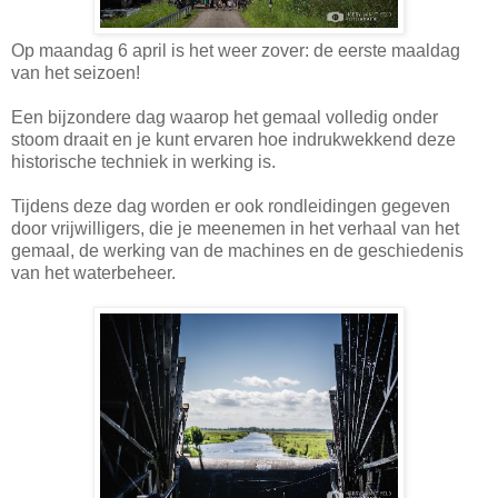
Op maandag 6 april is het weer zover: de eerste maaldag
van het seizoen!
Een bijzondere dag waarop het gemaal volledig onder
stoom draait en je kunt ervaren hoe indrukwekkend deze
historische techniek in werking is.
Tijdens deze dag worden er ook rondleidingen gegeven
door vrijwilligers, die je meenemen in het verhaal van het
gemaal, de werking van de machines en de geschiedenis
van het waterbeheer.