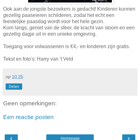
Ook aan de jongste bezoekers is gedacht! Kinderen kunnen
gezellig paaseieren schilderen, zodat het echt een
feestelijke paasdag wordt voor het hele gezin.
Kom langs, geniet van de sfeer, de kracht van stoom en een
gezellig dagje uit in een unieke omgeving.
Toegang voor volwassenen is €4,- en kinderen zijn gratis.
Tekst en foto's: Harry van 't Veld
op
10:25
Delen
Geen opmerkingen:
Een reactie posten
‹
›
Homepage