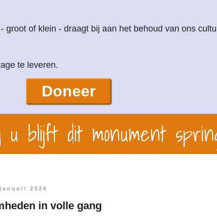
 - groot of klein - draagt bij aan het behoud van ons cultu
age te leveren.
Doneer
 u blijft dit monument sprin
januari 2024
heden in volle gang