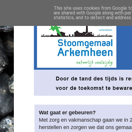
This site uses cookies from Google to 
are shared with Google along with per
statistics, and to detect and address
Wat gaat er gebeuren?
Met zorg en vakmanschap gaan we in 
herstellen en zorgen we dat ons gemaa