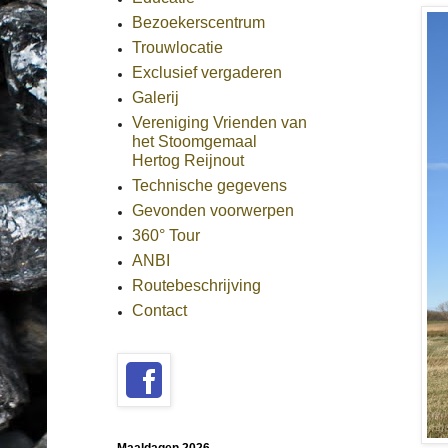
Bezoekerscentrum
Trouwlocatie
Exclusief vergaderen
Galerij
Vereniging Vrienden van
het Stoomgemaal
Hertog Reijnout
Technische gegevens
Gevonden voorwerpen
360° Tour
ANBI
Routebeschrijving
Contact