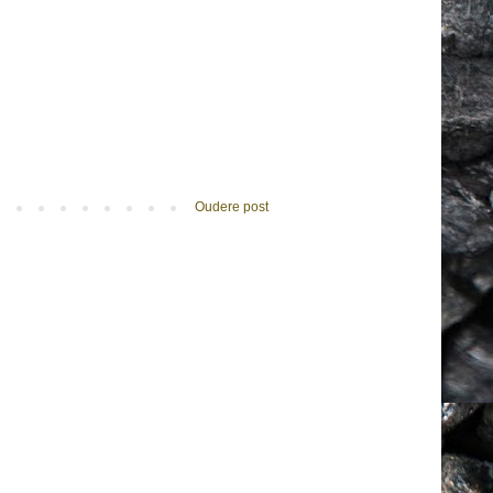
Oudere post