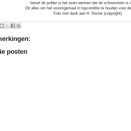
Vanuit de polder is het even wennen dat de schoorsteen is 
Dit alles om het stoomgemaal in topconditie te houden voor d
Foto met dank aan H. Docter (copyright)
erkingen:
ie posten