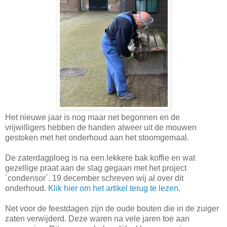
Het nieuwe jaar is nog maar net begonnen en de
vrijwilligers hebben de handen alweer uit de mouwen
gestoken met het onderhoud aan het stoomgemaal.
De zaterdagploeg is na een lekkere bak koffie en wat
gezellige praat aan de slag gegaan met het project
´condensor´. 19 december schreven wij al over dit
onderhoud.
Klik hier om het artikel terug te lezen.
Net voor de feestdagen zijn de oude bouten die in de zuiger
zaten verwijderd. Deze waren na vele jaren toe aan