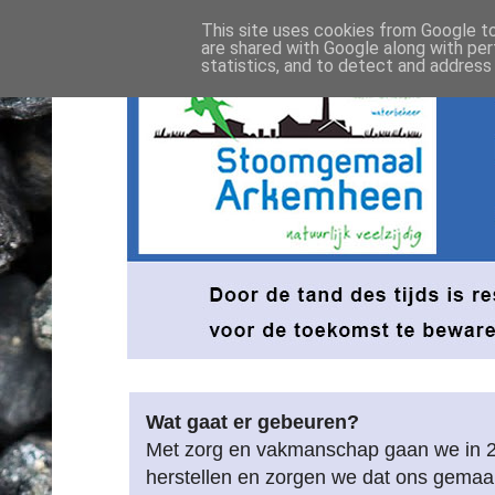
This site uses cookies from Google to 
are shared with Google along with per
statistics, and to detect and address
Wat gaat er gebeuren?
Met zorg en vakmanschap gaan we in 
herstellen en zorgen we dat ons gemaa