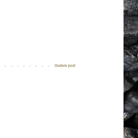
Oudere post