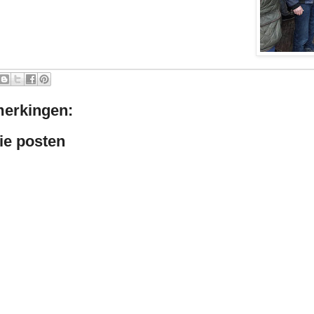
erkingen:
ie posten