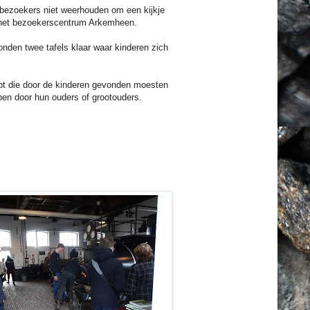
bezoekers niet weerhouden om een kijkje
het bezoekerscentrum Arkemheen.
nden twee tafels klaar waar kinderen zich
opt die door de kinderen gevonden moesten
en door hun ouders of grootouders.