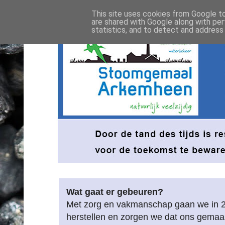
This site uses cookies from Google to 
are shared with Google along with per
statistics, and to detect and address
Wat gaat er gebeuren?
Met zorg en vakmanschap gaan we in 
herstellen en zorgen we dat ons gemaa